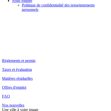
Nous joindre
Politique de confidentialité des renseignements
personnels
Règlements et permis
Taxes et évaluation
Matières résiduelles
Offres d'emploi
FAQ
Nos nouvelles
Une ville à votre image