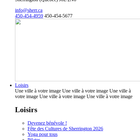
info@sherr.ca
450-454-4959
450-454-5677
Loisirs
Une ville à votre image Une ville à votre image Une ville à
votre image Une ville à votre image Une ville à votre image
Loisirs
Devenez bénévole !
Fête des Cultures de Sherrington 2026
Yoga pour tous
Pilates