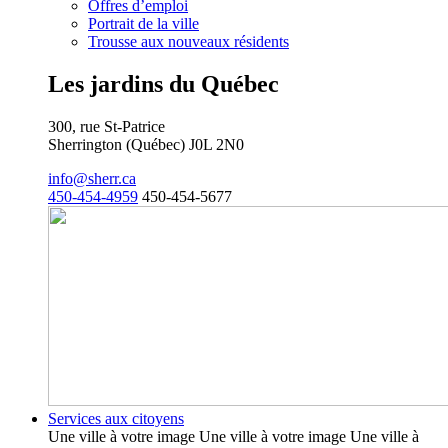
Offres d’emploi
Portrait de la ville
Trousse aux nouveaux résidents
Les jardins du Québec
300, rue St-Patrice
Sherrington (Québec) J0L 2N0
info@sherr.ca
450-454-4959
450-454-5677
Services aux citoyens
Une ville à votre image Une ville à votre image Une ville à