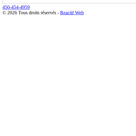
450-454-4959
© 2026 Tous droits réservés
-
Reactif Web