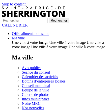
Skip to content
CALENDRIER
Offre alimentation saine
Ma ville
Une ville à votre image Une ville à votre image Une ville à
votre image Une ville à votre image Une ville à votre image
Ma ville
Avis publics
Séance du conseil
Calendrier des activités
Bottins d’entreprises locales
Conseil municipal
Équipe de la ville
Galerie de photos
Infos municipales
Notre MRC
Nos nouvelles