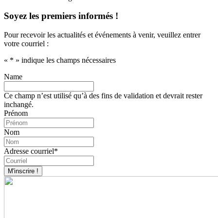
Soyez les premiers informés !
Pour recevoir les actualités et événements à venir, veuillez entrer
votre courriel :
«
*
» indique les champs nécessaires
Name
Ce champ n’est utilisé qu’à des fins de validation et devrait rester
inchangé.
Prénom
Nom
Adresse courriel
*
M'inscrire !