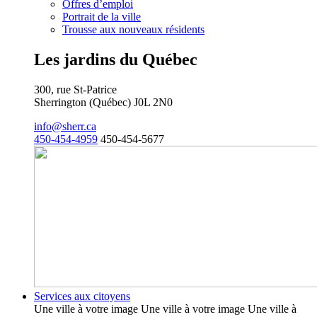
Offres d’emploi
Portrait de la ville
Trousse aux nouveaux résidents
Les jardins du Québec
300, rue St-Patrice
Sherrington (Québec) J0L 2N0
info@sherr.ca
450-454-4959
450-454-5677
Services aux citoyens
Une ville à votre image Une ville à votre image Une ville à