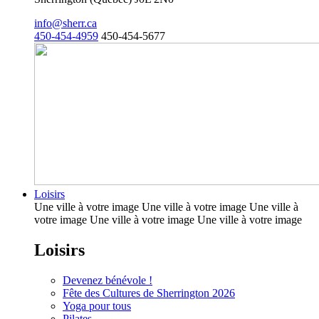
info@sherr.ca
450-454-4959
450-454-5677
Loisirs
Une ville à votre image Une ville à votre image Une ville à
votre image Une ville à votre image Une ville à votre image
Loisirs
Devenez bénévole !
Fête des Cultures de Sherrington 2026
Yoga pour tous
Pilates