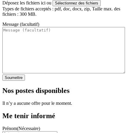
Déposez les fichiers ici ou
Sélectionnez des fichiers
Types de fichiers acceptés : pdf, doc, docx, zip, Taille max. des
fichiers : 300 MB.
Message (facultatif)
Soumettre
Nos postes disponibles
Il n’y a aucune offre pour le moment.
Me tenir informé
Prénom
(Nécessaire)