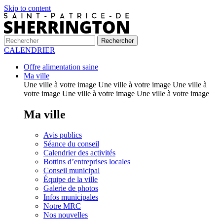
Skip to content
CALENDRIER
Offre alimentation saine
Ma ville
Une ville à votre image Une ville à votre image Une ville à
votre image Une ville à votre image Une ville à votre image
Ma ville
Avis publics
Séance du conseil
Calendrier des activités
Bottins d’entreprises locales
Conseil municipal
Équipe de la ville
Galerie de photos
Infos municipales
Notre MRC
Nos nouvelles