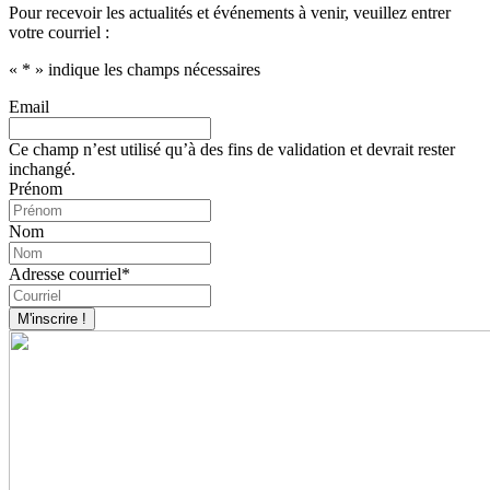
Pour recevoir les actualités et événements à venir, veuillez entrer
votre courriel :
«
*
» indique les champs nécessaires
Email
Ce champ n’est utilisé qu’à des fins de validation et devrait rester
inchangé.
Prénom
Nom
Adresse courriel
*
M'inscrire !