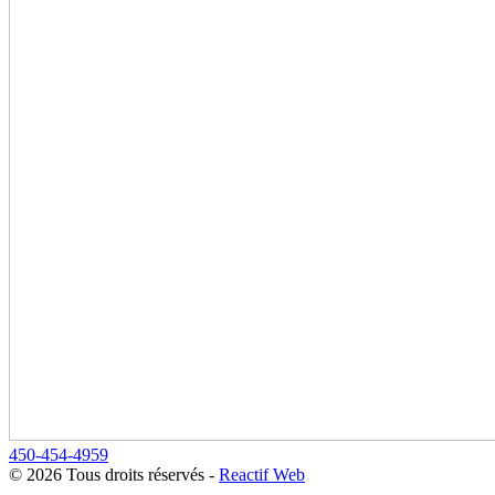
450-454-4959
© 2026 Tous droits réservés
-
Reactif Web