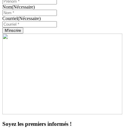
Nom
(Nécessaire)
Courriel
(Nécessaire)
M'inscrire
Soyez les premiers informés !