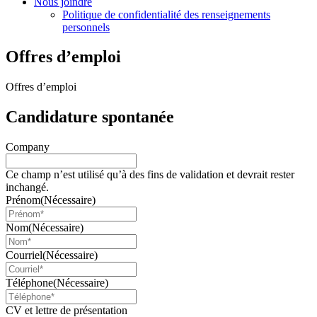
Nous joindre
Politique de confidentialité des renseignements
personnels
Offres d’emploi
Offres d’emploi
Candidature spontanée
Company
Ce champ n’est utilisé qu’à des fins de validation et devrait rester
inchangé.
Prénom
(Nécessaire)
Nom
(Nécessaire)
Courriel
(Nécessaire)
Téléphone
(Nécessaire)
CV et lettre de présentation