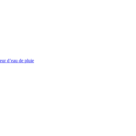
eur d’eau de pluie