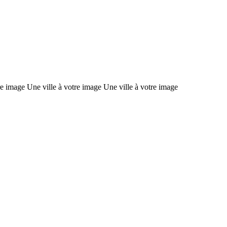
re image Une ville à votre image Une ville à votre image