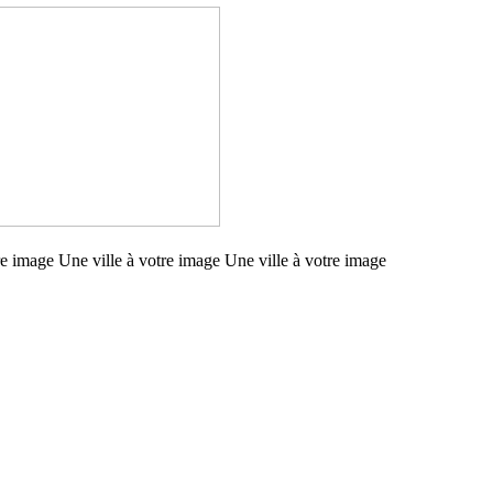
re image Une ville à votre image Une ville à votre image