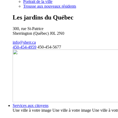
Portrait de la ville
Trousse aux nouveaux résidents
Les jardins du Québec
300, rue St-Patrice
Sherrington (Québec) J0L 2N0
info@sherr.ca
450-454-4959
450-454-5677
Services aux citoyens
Une ville à votre image Une ville à votre image Une ville à vot