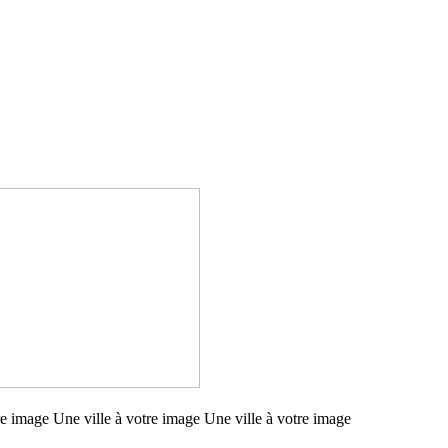
re image Une ville à votre image Une ville à votre image